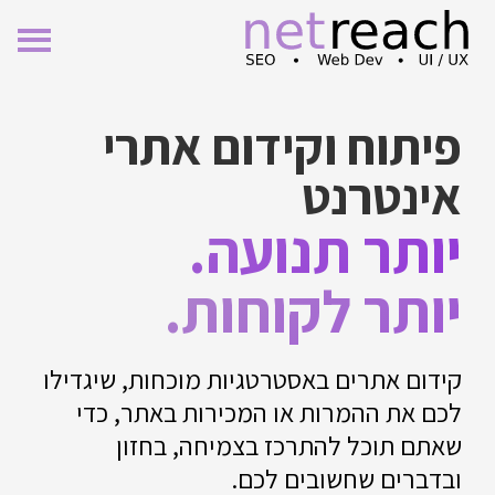
וקידום אתרי
נט
תנועה.
לקוחות.
 באסטרטגיות מוכחות, שיגדילו
רות או המכירות באתר, כדי
להתרכז בצמיחה, בחזון
שובים לכם.