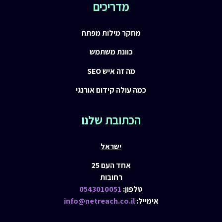
מדריכים
מחקר מילות מפתח
כוונת משתמש
מה זה איש SEO
כמה עולה קידום אורנגי
הכתובת שלנו
ישראל
אחד העם 25
רחובות
טלפון:
0543010051
ימייל:
info@netreach.co.il