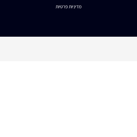
מדיניות פרטיות