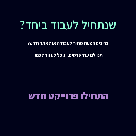
יל לעבוד ביחד?
 הצעת מחיר לעבודה או לאתר חדש?
לנו עוד פרטים, ונוכל לעזור לכם!
ילו פרוייקט חדש