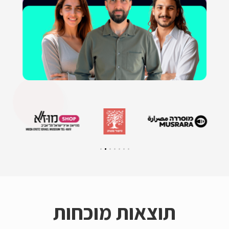
צאות מוכחות