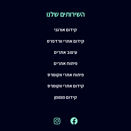
השירותים שלנו
קידום אורגני
קידום אתרי וורדפרס
עיצוב אתרים
פיתוח אתרים
פיתוח אתרי ווקומרס
קידום אתרי ווקומרס
קידום ממומן