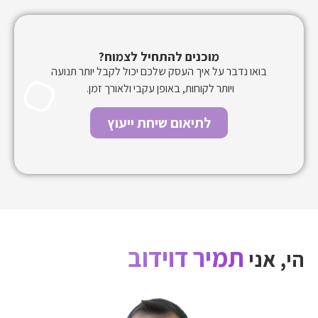
מוכנים להתחיל לצמוח?
על איך העסק שלכם יכול לקבל יותר תנועה
תר לקוחות, באופן עקבי ולאורך זמן.
לתיאום שיחת ייעוץ
יר דוידוב